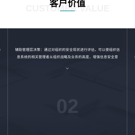
客户价值
CUSTOMER VALUE
助
辅助管理层决策：通过对组织的安全现状进行评估，可以使组织信
息系统的相关管理者从组织战略及业务的高度，增强信息安全意
识，提高安全防范水平，制定安全整改计划，消除安全隐患。
02