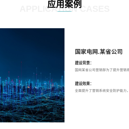
应用案例
APPLICATION CASES
国家电网.某省公司
建设背景：
国网某省公司营销部为了提升营销
建设效果：
全面提升了营销系统安全防护能力