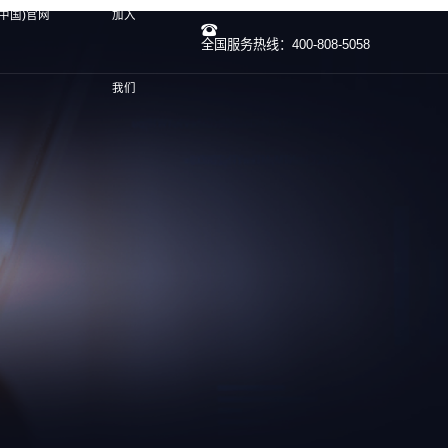
(中国)官网
加入
全国服务热线：400-808-5058
我们