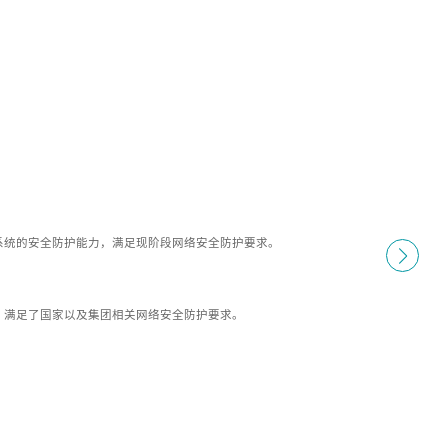
系统的安全防护能力，满足现阶段网络安全防护要求。
，满足了国家以及集团相关网络安全防护要求。