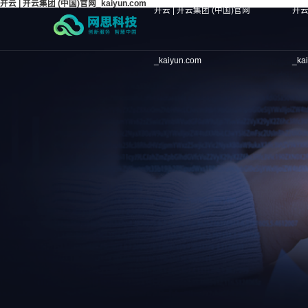
开云 | 开云集团 (中国)官网_kaiyun.com
开云 | 开云集团 (中国)官网
开云
_kaiyun.com
_ka