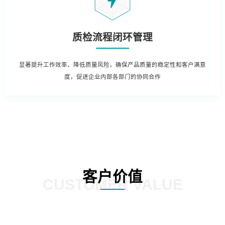
质检流程闭环管理
显著提升工作效率、降低质量风险，确保产品质量的稳定性和客户满意
度，促进企业内部各部门的协同合作
客户价值
CUSTOMER VALUE