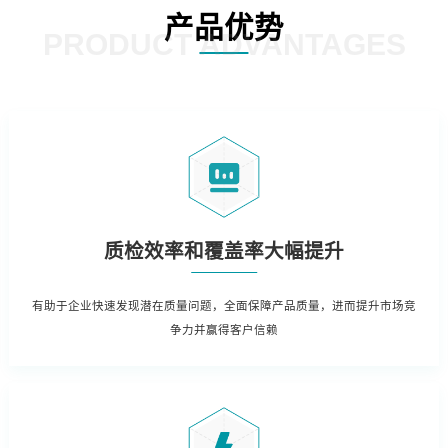
产品优势
PRODUCT ADVANTAGES
质检效率和覆盖率大幅提升
有助于企业快速发现潜在质量问题，全面保障产品质量，进而提升市场竞
争力并赢得客户信赖