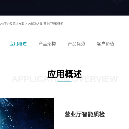
AI)平台及解决方案
>
AI解决方案-营业厅智能质检
应用概述
产品架构
产品优势
客户价值
应用概述
APPLICATION OVERVIEW
营业厅智能质检