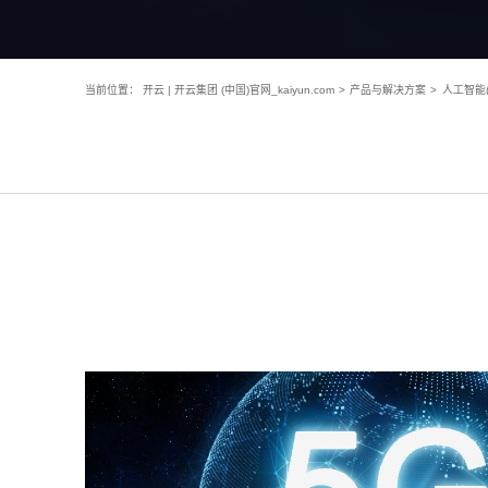
当前位置：
开云 | 开云集团 (中国)官网_kaiyun.com
>
产品与解决方案
>
人工智能(