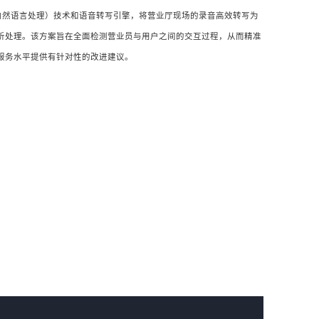
自然语言处理）技术和语音转写引擎，将营业厅现场的录音高效转写为
分析处理。该方案旨在全面检测营业员与用户之间的交互过程，从而精准
服务水平提供有针对性的改进建议。