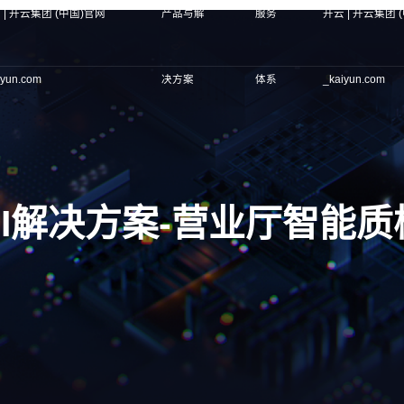
 | 开云集团 (中国)官网
产品与解
服务
开云 | 开云集团 
iyun.com
决方案
体系
_kaiyun.com
AI解决方案-营业厅智能质