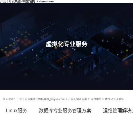
开云 | 开云集团 (中国)官网_kaiyun.com
虚拟化专业服务
当前位置：
开云 | 开云集团 (中国)官网_kaiyun.com
>
产品与解决方案
>
运维服务
>
虚拟化专业服务
Linux服务
数据库专业服务管理方案
运维管理解决