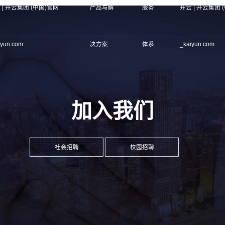
 | 开云集团 (中国)官网
产品与解
服务
开云 | 开云集团 
iyun.com
决方案
体系
_kaiyun.com
加入我们
社会招聘
校园招聘