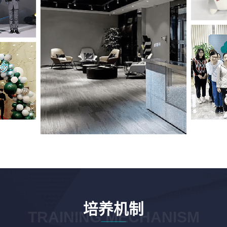
培养机制
TRAINING MECHANISM