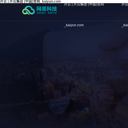
开云 | 开云集团 (中国)官网_kaiyun.com
开云 | 开云集团 (中国)官网
开云
_kaiyun.com
_ka