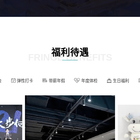
福利待遇
FRINGE BENEFITS
金
弹性打卡
带薪年假
年度体检
生日福利