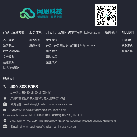
产品与解决方案
服务体系
开云 | 开云集团 (中国)官网_kaiyun.com
新闻资讯
加入我们
人工智能
服务级别
企业简介
招聘岗位
数字孪生
服务网络
开云 | 开云集团 (中国)官网_kaiyun.com
联系方式
数字化转型解
服务网络
留言表单
安全服务
荣誉资质
运维服务
企业风采
技术咨询服务
联系我们
400-808-5058
周一到周五9:30-18:00 (北京时间）
广州市黄埔区科学大道18号芯大厦B2栋1-2层
商务合作: marketing@tradesman-insurance.com
媒体合作: media@tradesman-insurance.com
Overseas business: NETTHINK HOLDINGS(HK)CO.,LIMITED
Add: Unit 04-05, 16F, The Broadway No.54-62 Lockhart Road,
Wanchai, HongKong
Email: sinontt_business@tradesman-insurance.com