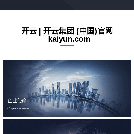
开云 | 开云集团 (中国)官网
COMPANY CULUTURE
_kaiyun.com
企业使命
Corporate mission