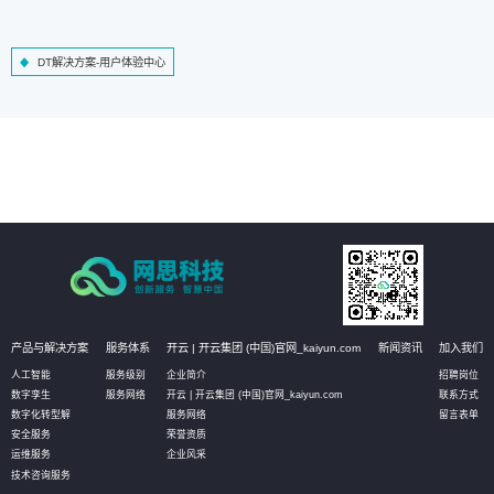
DT解决方案-用户体验中心
产品与解决方案
服务体系
开云 | 开云集团 (中国)官网_kaiyun.com
新闻资讯
加入我们
人工智能
服务级别
企业简介
招聘岗位
数字孪生
服务网络
开云 | 开云集团 (中国)官网_kaiyun.com
联系方式
数字化转型解
服务网络
留言表单
安全服务
荣誉资质
运维服务
企业风采
技术咨询服务