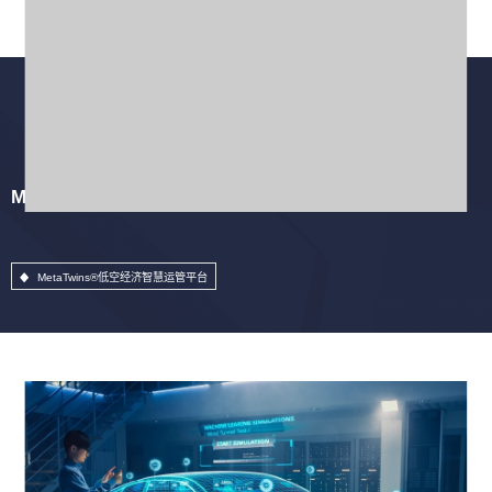
MetaTwins®低空经济智慧运管平台
MetaTwins®低空经济智慧运管平台