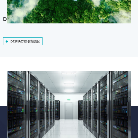
DT解决方案-智慧园区
DT解决方案-智慧园区